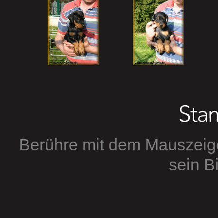
Berühre mit dem Mauszeig
sein Bi