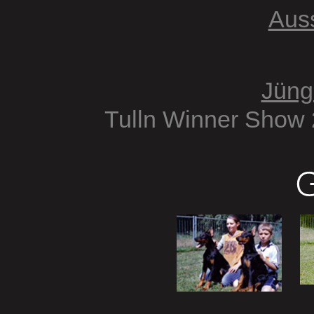
Aus
Jüng
Tulln Winner Show