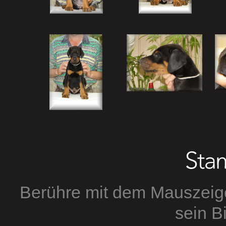
Berühre mit dem Mauszeig
sein Bi