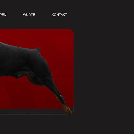
PEN
WÜRFE
KONTAKT