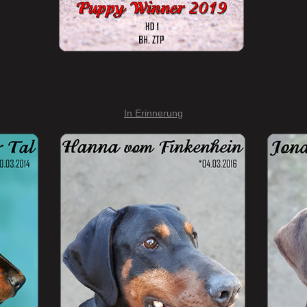
In Erinnerung