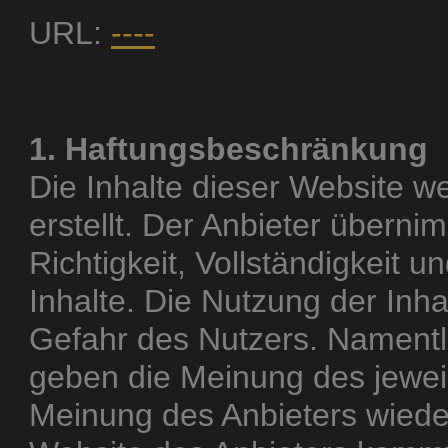
URL:
----
1. Haftungsbeschränkung
Die Inhalte dieser Website w
erstellt. Der Anbieter überni
Richtigkeit, Vollständigkeit un
Inhalte. Die Nutzung der Inha
Gefahr des Nutzers. Namentl
geben die Meinung des jeweil
Meinung des Anbieters wieder