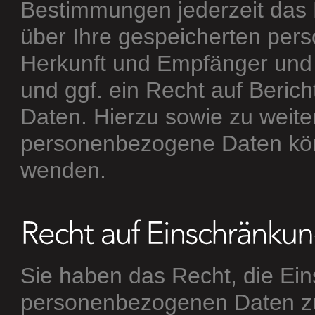
Bestimmungen jederzeit das R
über Ihre gespeicherten pe
Herkunft und Empfänger und
und ggf. ein Recht auf Beric
Daten. Hierzu sowie zu wei
personenbezogene Daten könn
wenden.
Sie haben das Recht, die Ein
personenbezogenen Daten zu