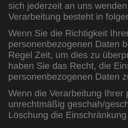
sich jederzeit an uns wende
Verarbeitung besteht in folge
Wenn Sie die Richtigkeit Ihre
personenbezogenen Daten bes
Regel Zeit, um dies zu überp
haben Sie das Recht, die Ein
personenbezogenen Daten zu
Wenn die Verarbeitung Ihre
unrechtmäßig geschah/geschi
Löschung die Einschränkung 