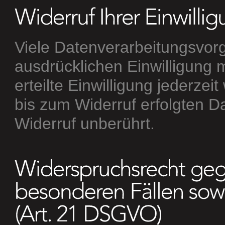
Viele Datenverarbeitungsvorg
ausdrücklichen Einwilligung 
erteilte Einwilligung jederzei
bis zum Widerruf erfolgten D
Widerruf unberührt.