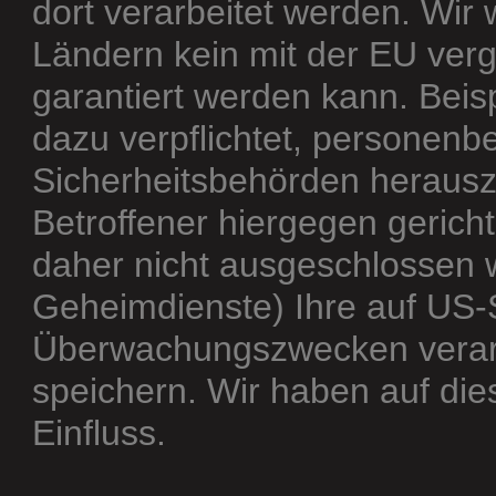
dort verarbeitet werden. Wir 
Ländern kein mit der EU ver
garantiert werden kann. Bei
dazu verpflichtet, personen
Sicherheitsbehörden herausz
Betroffener hiergegen gerich
daher nicht ausgeschlossen 
Geheimdienste) Ihre auf US-
Überwachungszwecken verarb
speichern. Wir haben auf die
Einfluss.