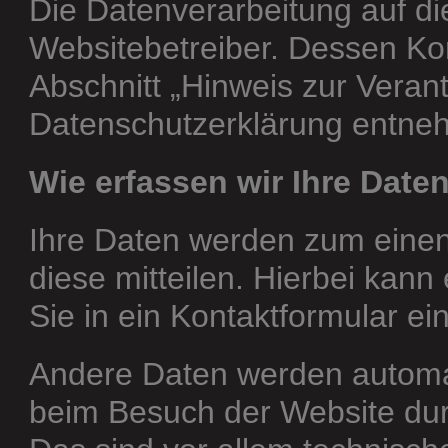
Die Datenverarbeitung auf di
Websitebetreiber. Dessen K
Abschnitt „Hinweis zur Verantw
Datenschutzerklärung entne
Wie erfassen wir Ihre Date
Ihre Daten werden zum einen
diese mitteilen. Hierbei kann
Sie in ein Kontaktformular ei
Andere Daten werden automat
beim Besuch der Website du