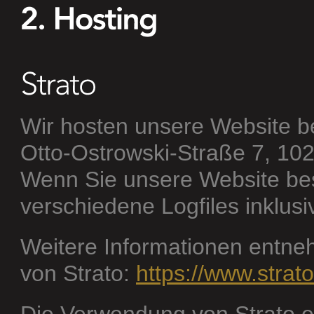
Wir hosten unsere Website bei
Otto-Ostrowski-Straße 7, 1024
Wenn Sie unsere Website bes
verschiedene Logfiles inklusi
Weitere Informationen entne
von Strato:
https://www.strat