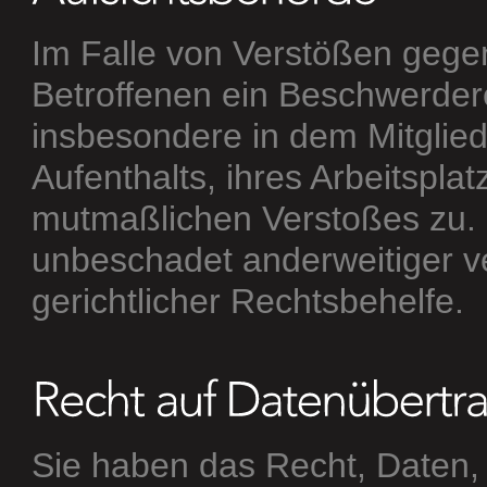
Im Falle von Verstößen geg
Betroffenen ein Beschwerdere
insbesondere in dem Mitglied
Aufenthalts, ihres Arbeitspla
mutmaßlichen Verstoßes zu.
unbeschadet anderweitiger ve
gerichtlicher Rechtsbehelfe.
Sie haben das Recht, Daten, 