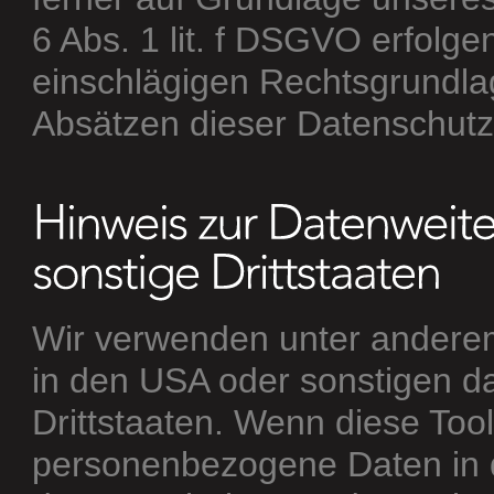
6 Abs. 1 lit. f DSGVO erfolgen
einschlägigen Rechtsgrundla
Absätzen dieser Datenschutze
Wir verwenden unter anderem
in den USA oder sonstigen da
Drittstaaten. Wenn diese Tool
personenbezogene Daten in d