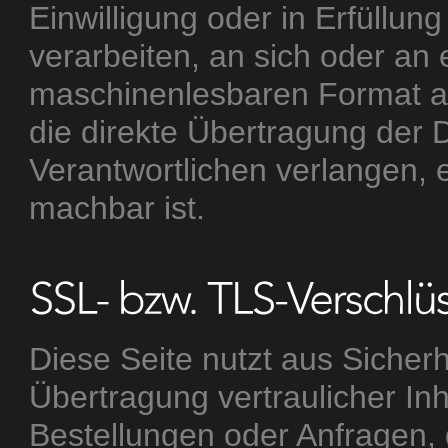
Einwilligung oder in Erfüllung
verarbeiten, an sich oder an 
maschinenlesbaren Format au
die direkte Übertragung der
Verantwortlichen verlangen, e
machbar ist.
Diese Seite nutzt aus Siche
Übertragung vertraulicher Inh
Bestellungen oder Anfragen, 