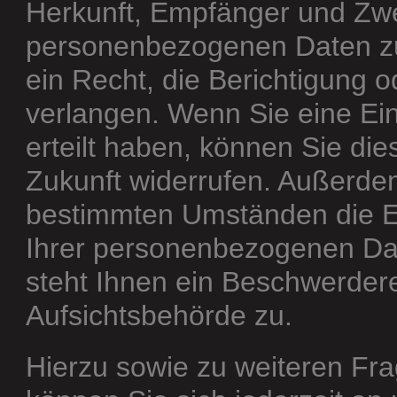
Herkunft, Empfänger und Zwe
personenbezogenen Daten zu
ein Recht, die Berichtigung 
verlangen. Wenn Sie eine Ein
erteilt haben, können Sie dies
Zukunft widerrufen. Außerde
bestimmten Umständen die E
Ihrer personenbezogenen Da
steht Ihnen ein Beschwerdere
Aufsichtsbehörde zu.
Hierzu sowie zu weiteren F