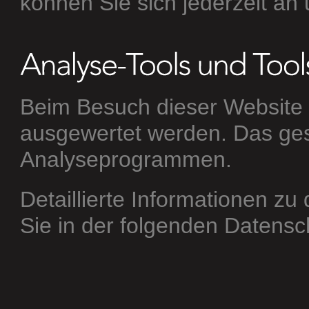
können Sie sich jederzeit an
Beim Besuch dieser Website k
ausgewertet werden. Das ges
Analyseprogrammen.
Detaillierte Informationen z
Sie in der folgenden Datensc