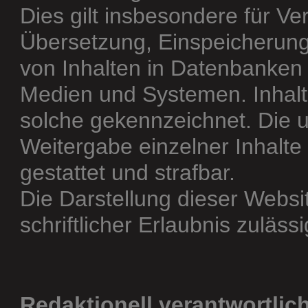
Dies gilt insbesondere für Ver
Übersetzung, Einspeicherung
von Inhalten in Datenbanken
Medien und Systemen. Inhalte
solche gekennzeichnet. Die u
Weitergabe einzelner Inhalte 
gestattet und strafbar.
Die Darstellung dieser Websi
schriftlicher Erlaubnis zulässi
Redaktionell verantwortlic