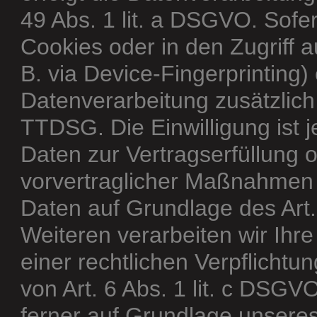
49 Abs. 1 lit. a DSGVO. Sofe
Cookies oder in den Zugriff a
B. via Device-Fingerprinting) 
Datenverarbeitung zusätzlich
TTDSG. Die Einwilligung ist j
Daten zur Vertragserfüllung 
vorvertraglicher Maßnahmen er
Daten auf Grundlage des Art.
Weiteren verarbeiten wir Ihre
einer rechtlichen Verpflichtu
von Art. 6 Abs. 1 lit. c DSG
ferner auf Grundlage unseres