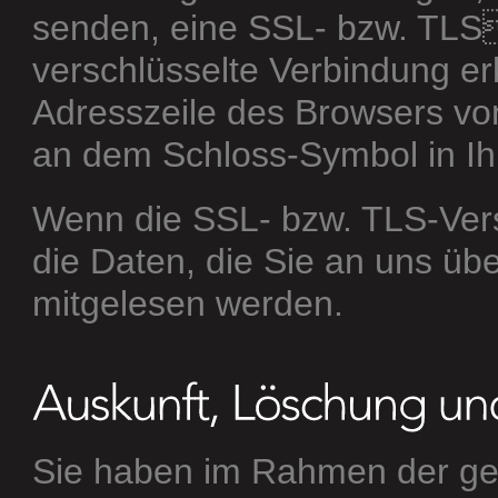
senden, eine SSL- bzw. TLS
verschlüsselte Verbindung er
Adresszeile des Browsers von 
an dem Schloss-Symbol in Ih
Wenn die SSL- bzw. TLS-Versc
die Daten, die Sie an uns über
mitgelesen werden.
Sie haben im Rahmen der ge