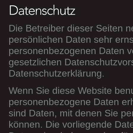
Die Betreiber dieser Seiten 
persönlichen Daten sehr erns
personenbezogenen Daten ve
gesetzlichen Datenschutzvors
Datenschutzerklärung.
Wenn Sie diese Website ben
personenbezogene Daten er
sind Daten, mit denen Sie per
können. Die vorliegende Date