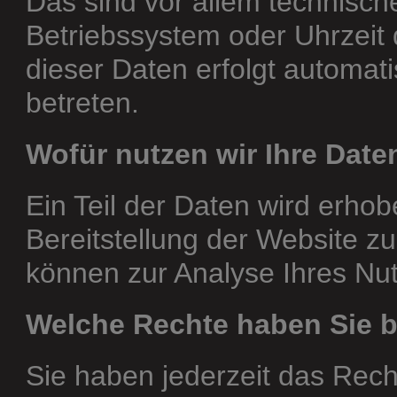
Das sind vor allem technische
Betriebssystem oder Uhrzeit 
dieser Daten erfolgt automat
betreten.
Wofür nutzen wir Ihre Date
Ein Teil der Daten wird erhob
Bereitstellung der Website z
können zur Analyse Ihres Nu
Welche Rechte haben Sie b
Sie haben jederzeit das Recht