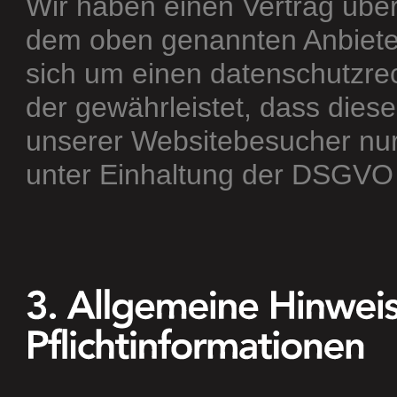
Wir haben einen Vertrag über
dem oben genannten Anbieter
sich um einen datenschutzrec
der gewährleistet, dass die
unserer Websitebesucher nu
unter Einhaltung der DSGVO 