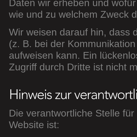
Daten wir erheben und wofür w
wie und zu welchem Zweck d
Wir weisen darauf hin, dass 
(z. B. bei der Kommunikation
aufweisen kann. Ein lückenl
Zugriff durch Dritte ist nicht 
Die verantwortliche Stelle fü
Website ist: