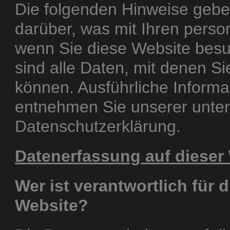
Die folgenden Hinweise gebe
darüber, was mit Ihren pers
wenn Sie diese Website bes
sind alle Daten, mit denen Sie
können. Ausführliche Infor
entnehmen Sie unserer unter
Datenschutzerklärung.
Datenerfassung auf dieser
Wer ist verantwortlich für 
Website?