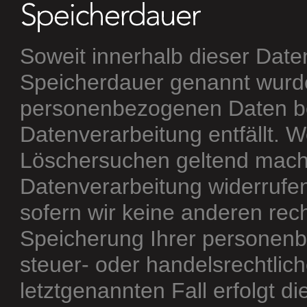
Soweit innerhalb dieser Date
Speicherdauer genannt wurde
personenbezogenen Daten bei
Datenverarbeitung entfällt. W
Löschersuchen geltend mache
Datenverarbeitung widerrufen
sofern wir keine anderen rech
Speicherung Ihrer personen
steuer- oder handelsrechtlic
letztgenannten Fall erfolgt d