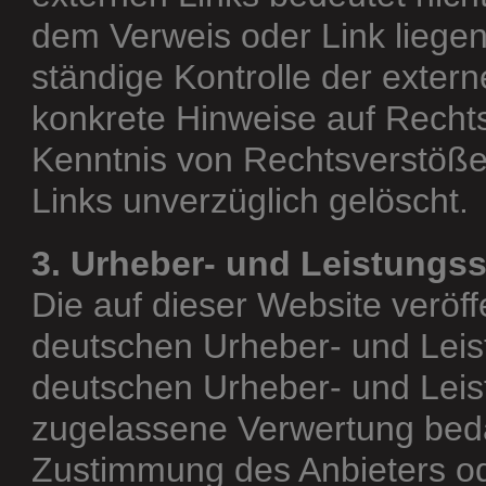
dem Verweis oder Link liegen
ständige Kontrolle der extern
konkrete Hinweise auf Rechts
Kenntnis von Rechtsverstöße
Links unverzüglich gelöscht.
3. Urheber- und Leistungs
Die auf dieser Website veröff
deutschen Urheber- und Leis
deutschen Urheber- und Leis
zugelassene Verwertung bedar
Zustimmung des Anbieters od