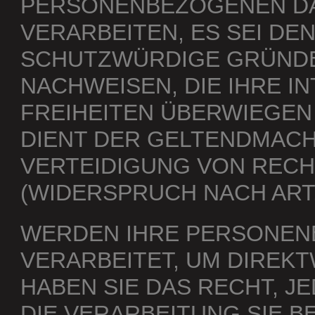
PERSONENBEZOGENEN DA
VERARBEITEN, ES SEI DE
SCHUTZWÜRDIGE GRÜNDE
NACHWEISEN, DIE IHRE I
FREIHEITEN ÜBERWIEGEN
DIENT DER GELTENDMAC
VERTEIDIGUNG VON REC
(WIDERSPRUCH NACH ART. 
WERDEN IHRE PERSONEN
VERARBEITET, UM DIREK
HABEN SIE DAS RECHT, 
DIE VERARBEITUNG SIE 