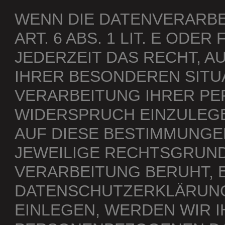
WENN DIE DATENVERARB
ART. 6 ABS. 1 LIT. E ODE
JEDERZEIT DAS RECHT, A
IHRER BESONDEREN SITU
VERARBEITUNG IHRER P
WIDERSPRUCH EINZULEGEN
AUF DIESE BESTIMMUNGEN
JEWEILIGE RECHTSGRUND
VERARBEITUNG BERUHT, 
DATENSCHUTZERKLÄRUNG
EINLEGEN, WERDEN WIR 