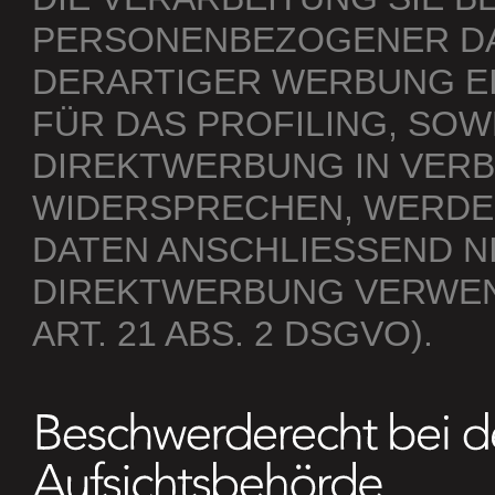
PERSONENBEZOGENER D
DERARTIGER WERBUNG EI
FÜR DAS PROFILING, SOW
DIREKTWERBUNG IN VERB
WIDERSPRECHEN, WERDE
DATEN ANSCHLIESSEND N
DIREKTWERBUNG VERWEN
ART. 21 ABS. 2 DSGVO).