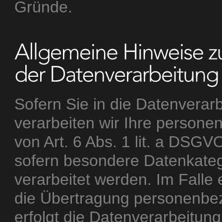
Gründe.
Sofern Sie in die Datenverarb
verarbeiten wir Ihre person
von Art. 6 Abs. 1 lit. a DSGV
sofern besondere Datenkateg
verarbeitet werden. Im Falle 
die Übertragung personenbez
erfolgt die Datenverarbeitun