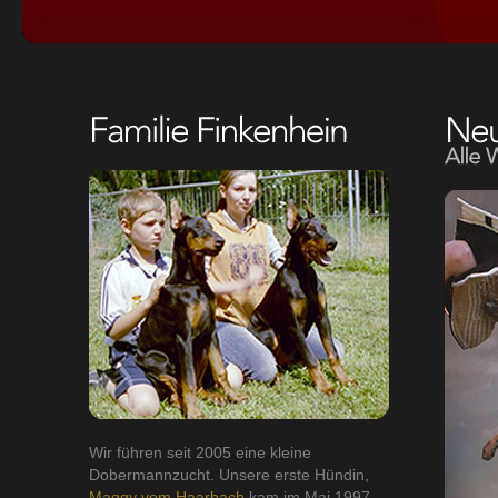
Wir führen seit 2005 eine kleine
Dobermannzucht. Unsere erste Hündin,
Maggy vom Haarbach
kam im Mai 1997