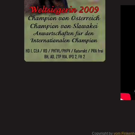
Copyright by
vom Finkenh