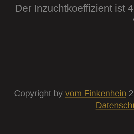
Der Inzuchtkoeffizient ist 
Copyright by
vom Finkenhein
2
Datensch