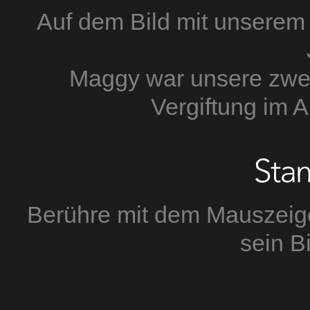
Auf dem Bild mit unserem
Maggy war unsere zweit
Vergiftung im A
Berühre mit dem Mauszeig
sein Bi